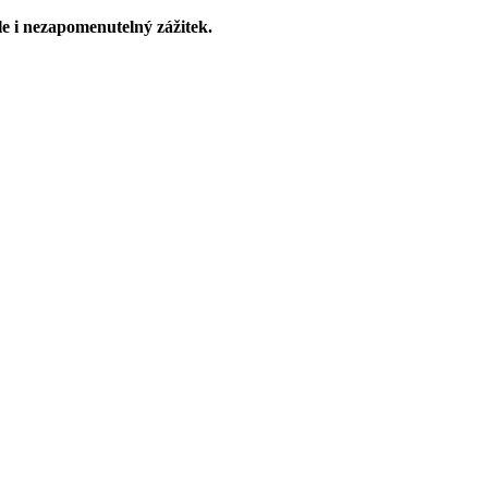
le i nezapomenutelný zážitek.